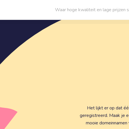
Waar hoge kwaliteit en lage prijze
Het lijkt er op dat 
geregistreerd. Maak je 
mooie domeinnamen voo