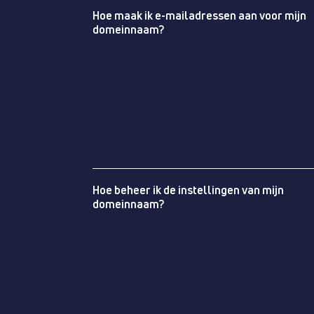
Hoe maak ik e-mailadressen aan voor mijn
domeinnaam?
Hoe beheer ik de instellingen van mijn
domeinnaam?