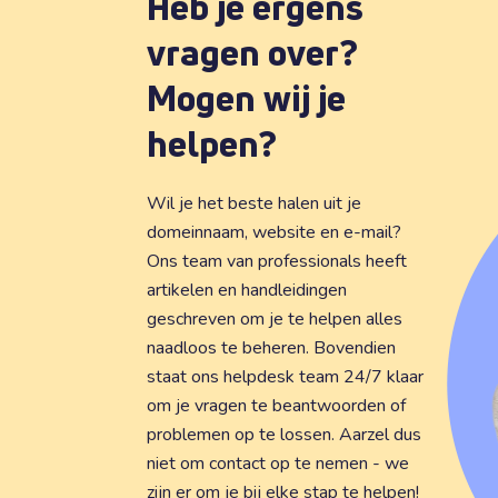
Heb je ergens
vragen over?
Mogen wij je
helpen?
Wil je het beste halen uit je
domeinnaam, website en e-mail?
Ons team van professionals heeft
artikelen en handleidingen
geschreven om je te helpen alles
naadloos te beheren. Bovendien
staat ons helpdesk team 24/7 klaar
om je vragen te beantwoorden of
problemen op te lossen. Aarzel dus
niet om contact op te nemen - we
zijn er om je bij elke stap te helpen!